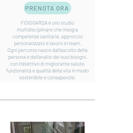
PRENOTA ORA
FISIOGARDA è uno studio
multidisciplinare che integra
competenze sanitarie, approccio
personalizzato e lavoro in team.
Ogni percorso nasce dall’ascolto della
persona e dall’analisi dei suoi bisogni,
con l’obiettivo di migliorarne salute,
funzionalità e qualità della vita in modo
sostenibile e consapevole.