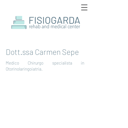
Dott.ssa Carmen Sepe
Medico Chirurgo specialista in
Otorinolaringoiatria.