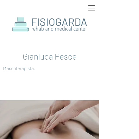
Gianluca Pesce
Massoterapista.